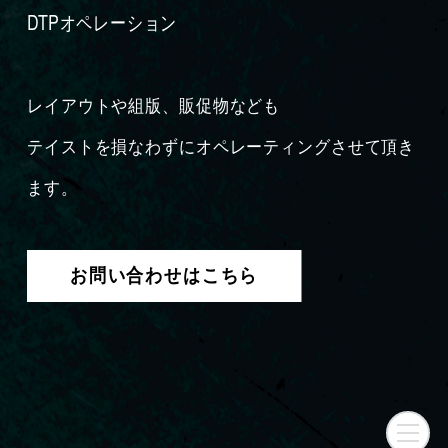
DTPオペレーション
レイアウトや組版、販促物なども
テイストを損なわずにオペレーティングさせて頂き
ます。
お問い合わせはこちら